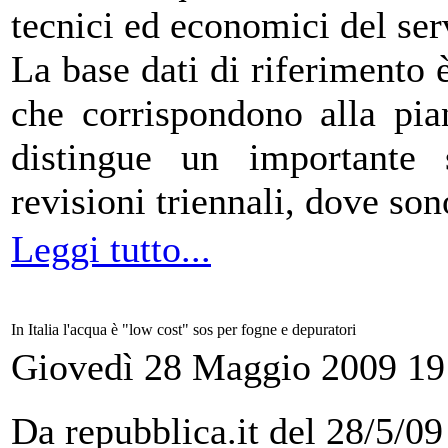
tecnici ed economici del serv
La base dati di riferimento 
che corrispondono alla pia
distingue un importante s
revisioni triennali, dove son
Leggi tutto...
In Italia l'acqua è "low cost" sos per fogne e depuratori
Giovedì 28 Maggio 2009 19
Da repubblica.it del 28/5/09