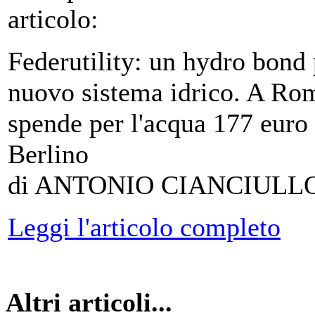
articolo:
Federutility: un hydro bond 
nuovo sistema idrico. A Rom
spende per l'acqua 177 euro 
Berlino
di ANTONIO CIANCIULL
Leggi l'articolo completo
Altri articoli...