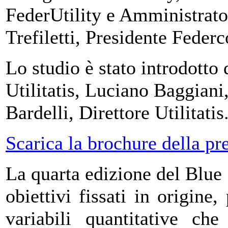
FederUtility e Amministrat
Trefiletti, Presidente Feder
Lo studio è stato introdotto
Utilitatis, Luciano Baggian
Bardelli, Direttore Utilitatis
Scarica la brochure della pr
La quarta edizione del Blue
obiettivi fissati in origin
variabili quantitative che