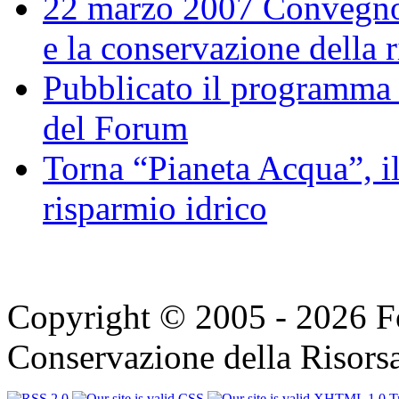
22 marzo 2007 Convegno 
e la conservazione della 
Pubblicato il programma
del Forum
Torna “Pianeta Acqua”, il
risparmio idrico
Copyright © 2005 - 2026 F
Conservazione della Risorsa