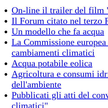
On-line il trailer del fil
Il Forum citato nel terz
Un modello che fa acqua
La Commissione europea d
cambiamenti climatici
Acqua potabile eolica
Agricoltura e consumi idr
dell'ambiente
Pubblicati gli atti del c
climatici"