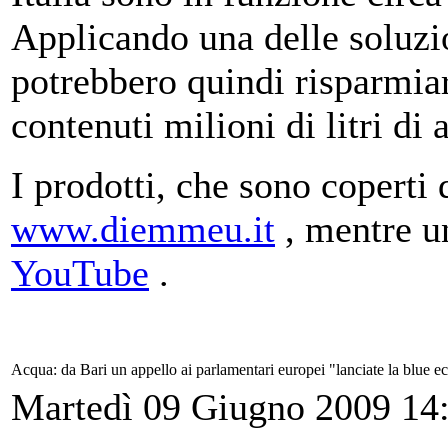
Applicando una delle soluz
potrebbero quindi risparmiar
contenuti milioni di litri di
I prodotti, che sono coperti d
www.diemmeu.it
, mentre 
YouTube
.
Acqua: da Bari un appello ai parlamentari europei "lanciate la blue 
Martedì 09 Giugno 2009 14