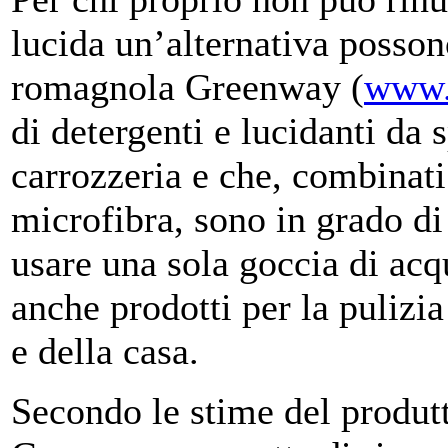
lucida un’alternativa possono
romagnola Greenway (
www.
di detergenti e lucidanti da 
carrozzeria e che, combinati
microfibra, sono in grado di 
usare una sola goccia di acq
anche prodotti per la pulizi
e della casa.
Secondo le stime del produtt