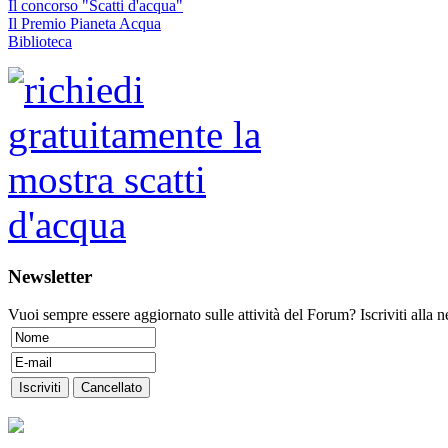
Il concorso "Scatti d'acqua"
Il Premio Pianeta Acqua
Biblioteca
Newsletter
Vuoi sempre essere aggiornato sulle attività del Forum? Iscriviti alla n