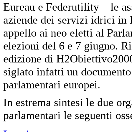
Eureau e Federutility – le a
aziende dei servizi idrici in
appello ai neo eletti al Par
elezioni del 6 e 7 giugno. Ri
edizione di H2Obiettivo2000
siglato infatti un documento
parlamentari europei.
In estrema sintesi le due or
parlamentari le seguenti oss