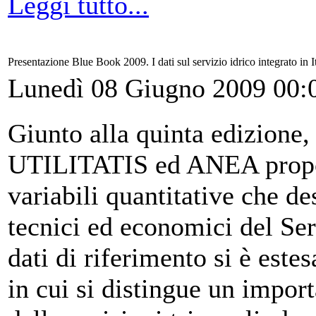
Leggi tutto...
Presentazione Blue Book 2009. I dati sul servizio idrico integrato in It
Lunedì 08 Giugno 2009 00:
Giunto alla quinta edizione,
UTILITATIS ed ANEA propon
variabili quantitative che de
tecnici ed economici del Ser
dati di riferimento si è este
in cui si distingue un impor