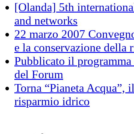
[Olanda] 5th internation
and networks
22 marzo 2007 Convegno 
e la conservazione della 
Pubblicato il programma
del Forum
Torna “Pianeta Acqua”, il
risparmio idrico