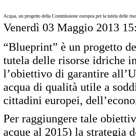
Acqua, un progetto della Commissione europea per la tutela delle riso
Venerdì 03 Maggio 2013 15
“Blueprint” è un progetto d
tutela delle risorse idriche 
l’obiettivo di garantire all’
acqua di qualità utile a sodd
cittadini europei, dell’econ
Per raggiungere tale obietti
acque al 2015) la strategia