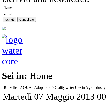
Sei in:
Home
[Bruxelles] AQUA - Adoption of Quality water Use in Agroindustry 
Martedì 07 Maggio 2013 00