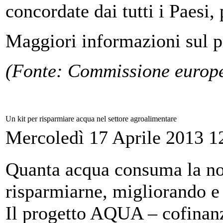
concordate dai tutti i Paesi, 
Maggiori informazioni sul p
(Fonte: Commissione europ
Un kit per risparmiare acqua nel settore agroalimentare
Mercoledì 17 Aprile 2013 1
Quanta acqua consuma la no
risparmiarne, migliorando e 
Il progetto AQUA – cofinan