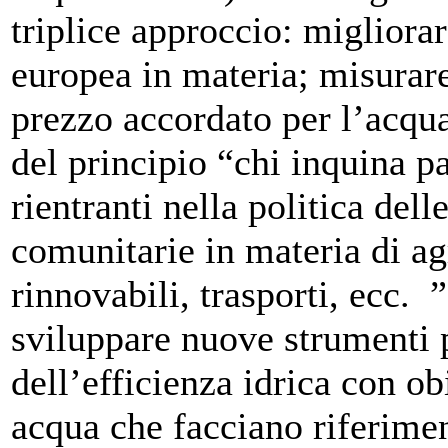
triplice approccio: migliorar
europea in materia; misurare
prezzo accordato per l’acqua
del principio “chi inquina pa
rientranti nella politica dell
comunitarie in materia di ag
rinnovabili, trasporti, ecc. 
sviluppare nuove strumenti 
dell’efficienza idrica con ob
acqua che facciano riferime