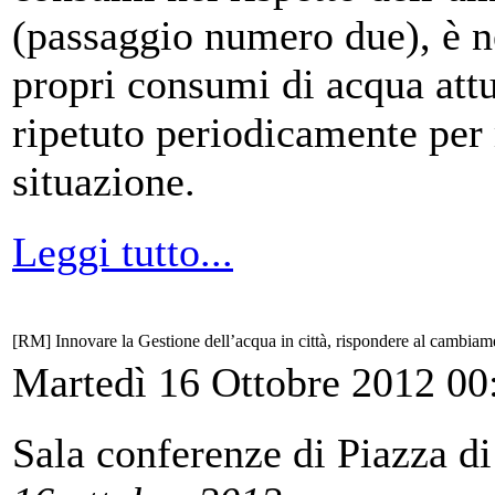
(passaggio numero due), è n
propri consumi di acqua attu
ripetuto periodicamente per
situazione.
Leggi tutto...
[RM] Innovare la Gestione dell’acqua in città, rispondere al cambiam
Martedì 16 Ottobre 2012 00
Sala conferenze di Piazza 