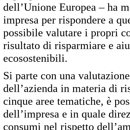
dell’Unione Europea – ha me
impresa per rispondere a qu
possibile valutare i propri c
risultato di risparmiare e ai
ecosostenibili.
Si parte con una valutazion
dell’azienda in materia di r
cinque aree tematiche, è poss
dell’impresa e in quale dire
consumi nel rispetto dell’a