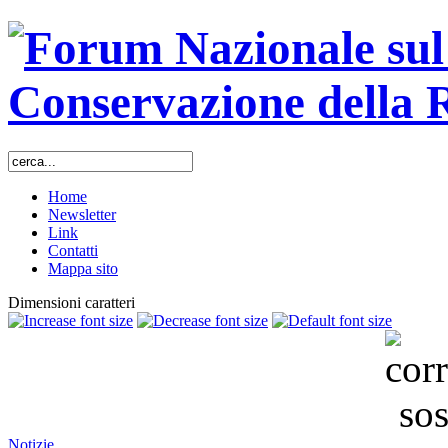
Home
Newsletter
Link
Contatti
Mappa sito
Dimensioni caratteri
Notizie