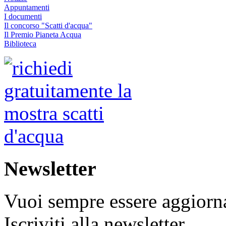
Appuntamenti
I documenti
Il concorso "Scatti d'acqua"
Il Premio Pianeta Acqua
Biblioteca
Newsletter
Vuoi sempre essere aggiorna
Iscriviti alla newsletter.