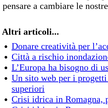
pensare a cambiare le nostre
Altri articoli...
Donare creatività per l’a
Città a rischio inondazion
L’Europa ha bisogno di us
Un sito web per i progetti
superiori
Crisi idrica in Romagna, p