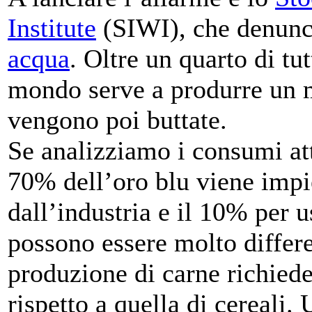
Institute
(SIWI), che denunc
acqua
. Oltre un quarto di t
mondo serve a produrre un mi
vengono poi buttate.
Se analizziamo i consumi att
70% dell’oro blu viene impie
dall’industria e il 10% per u
possono essere molto differe
produzione di carne richiede
rispetto a quella di cereali