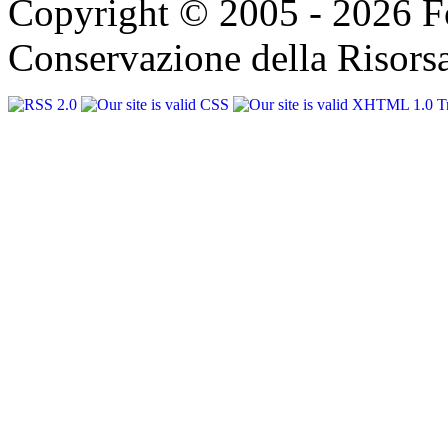
Copyright © 2005 - 2026 F
Conservazione della Risorsa