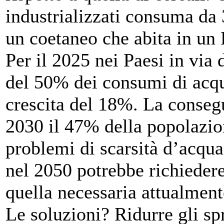
industrializzati consuma da 
un coetaneo che abita in un 
Per il 2025 nei Paesi in via
del 50% dei consumi di acqua
crescita del 18%. La conseg
2030 il 47% della popolazio
problemi di scarsità d’acqua.
nel 2050 potrebbe richiedere
quella necessaria attualment
Le soluzioni? Ridurre gli spr