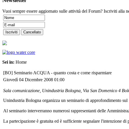
Newsletter
Vuoi sempre essere aggiornato sulle attività del Forum? Iscriviti alla n
Sei in:
Home
[BO] Seminario ACQUA - quanto costa e come risparmiare
Giovedì 04 Dicembre 2008 01:00
Sala comunicazione, Unindustria Bologna, Via San Domenico 4 Bo
Unindustria Bologna organizza un seminario di approfondimento sul "c
Al seminario interverranno numerosi rappresentanti delle Amministra
La partecipazione è gratuita ed è sufficiente segnalare l'intenzione d