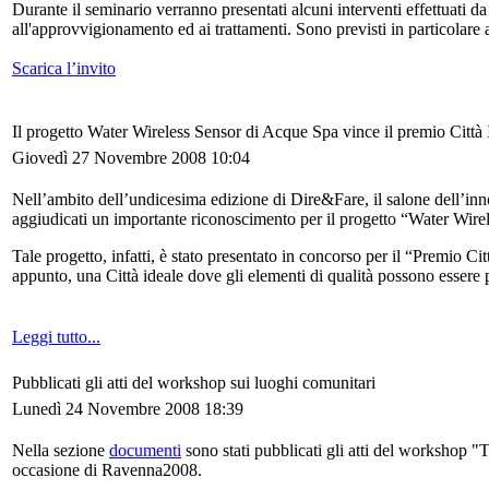
Durante il seminario verranno presentati alcuni interventi effettuati
all'approvvigionamento ed ai trattamenti. Sono previsti in particolare 
Scarica l’invito
Il progetto Water Wireless Sensor di Acque Spa vince il premio Città 
Giovedì 27 Novembre 2008 10:04
Nell’ambito dell’undicesima edizione di Dire&Fare, il salone dell’inn
aggiudicati un importante riconoscimento per il progetto “Water Wire
Tale progetto, infatti, è stato presentato in concorso per il “Premio Cit
appunto, una Città ideale dove gli elementi di qualità possono essere p
Leggi tutto...
Pubblicati gli atti del workshop sui luoghi comunitari
Lunedì 24 Novembre 2008 18:39
Nella sezione
documenti
sono stati pubblicati gli atti del workshop "T
occasione di Ravenna2008.