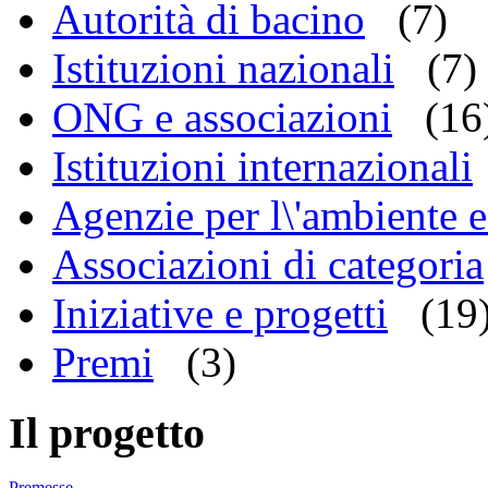
Autorità di bacino
(7)
Istituzioni nazionali
(7)
ONG e associazioni
(16
Istituzioni internazionali
Agenzie per l\'ambiente e 
Associazioni di categoria
Iniziative e progetti
(19
Premi
(3)
Il progetto
Premesse