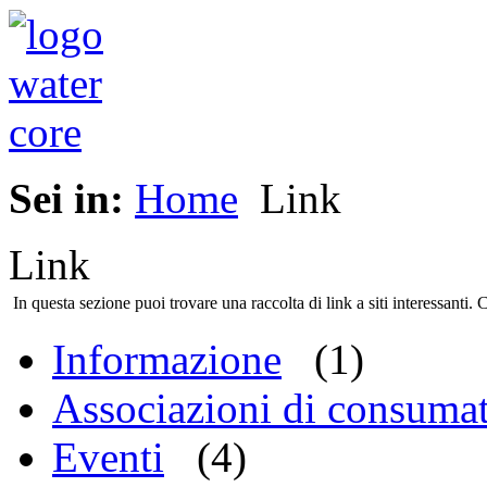
Sei in:
Home
Link
Link
In questa sezione puoi trovare una raccolta di link a siti interessanti. 
Informazione
(1)
Associazioni di consumat
Eventi
(4)