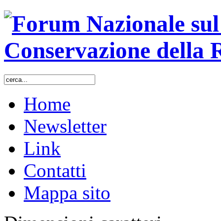
Home
Newsletter
Link
Contatti
Mappa sito