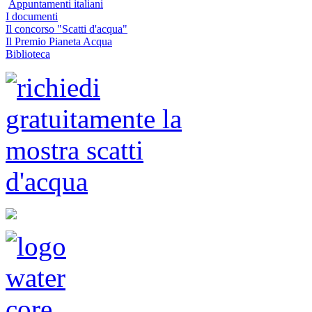
Appuntamenti italiani
I documenti
Il concorso "Scatti d'acqua"
Il Premio Pianeta Acqua
Biblioteca