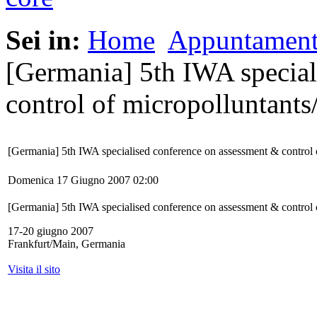
Sei in:
Home
Appuntament
[Germania] 5th IWA special
control of micropolluntants/
[Germania] 5th IWA specialised conference on assessment & control o
Domenica 17 Giugno 2007 02:00
[Germania] 5th IWA specialised conference on assessment & control o
17-20 giugno 2007
Frankfurt/Main, Germania
Visita il sito