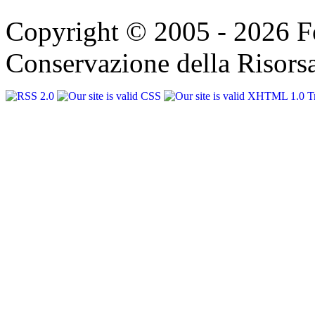
Copyright © 2005 - 2026 F
Conservazione della Risorsa