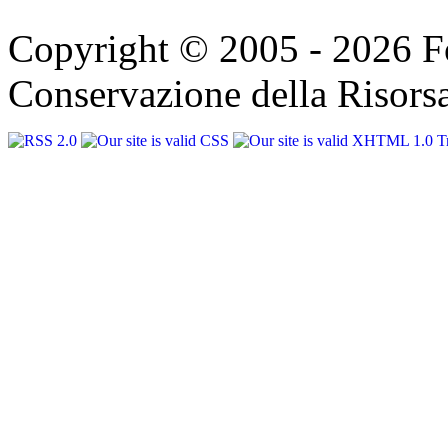
Copyright © 2005 - 2026 F
Conservazione della Risorsa