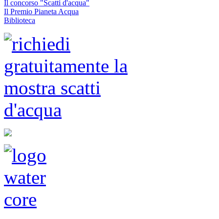
Il concorso "Scatti d'acqua"
Il Premio Pianeta Acqua
Biblioteca