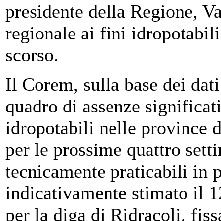
presidente della Regione, Vas
regionale ai fini idropotab
scorso.
Il Corem, sulla base dei da
quadro di assenze significati
idropotabili nelle province
per le prossime quattro setti
tecnicamente praticabili in
indicativamente stimato il 1
per la diga di Ridracoli, fis