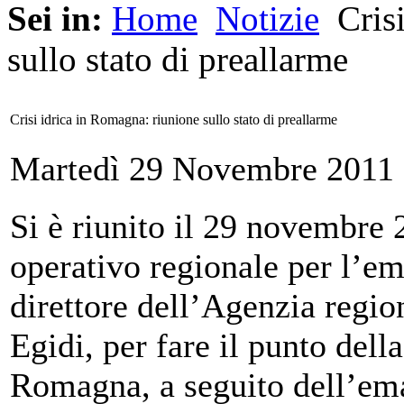
Sei in:
Home
Notizie
Crisi
sullo stato di preallarme
Crisi idrica in Romagna: riunione sullo stato di preallarme
Martedì 29 Novembre 2011 
Si è riunito il 29 novembre
operativo regionale per l’e
direttore dell’Agenzia regio
Egidi, per fare il punto della
Romagna, a seguito dell’ema