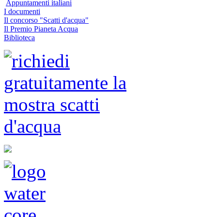
Appuntamenti italiani
I documenti
Il concorso "Scatti d'acqua"
Il Premio Pianeta Acqua
Biblioteca