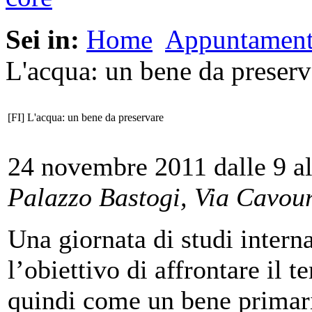
Sei in:
Home
Appuntament
L'acqua: un bene da preserv
[FI] L'acqua: un bene da preservare
24 novembre 2011 dalle 9 al
Palazzo Bastogi, Via Cavour
Una giornata di studi intern
l’obiettivo di affrontare il 
quindi come un bene primar