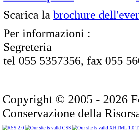
Scarica la
brochure dell'eve
Per informazioni :
Segreteria
tel 055 5357356, fax 055 5
Copyright © 2005 - 2026 F
Conservazione della Risorsa