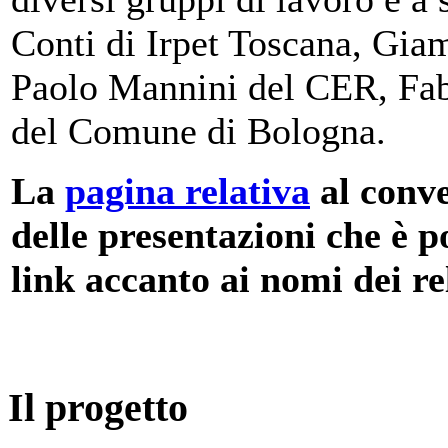
Conti di Irpet Toscana, Gia
Paolo Mannini del CER, Fab
del Comune di Bologna.
La
pagina relativa
al conve
delle presentazioni che è p
link accanto ai nomi dei rel
Il progetto