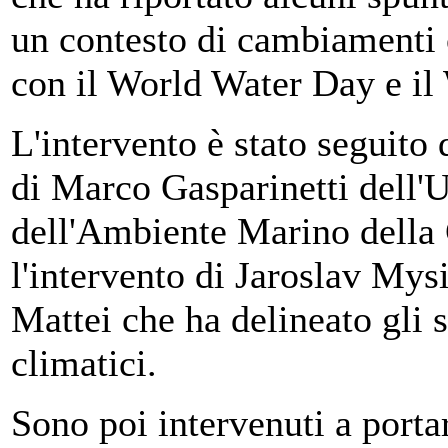
un contesto di cambiamenti c
con il World Water Day e i
L'intervento è stato seguito
di Marco Gasparinetti dell'U
dell'Ambiente Marino della
l'intervento di Jaroslav My
Mattei che ha delineato gli 
climatici.
Sono poi intervenuti a portar