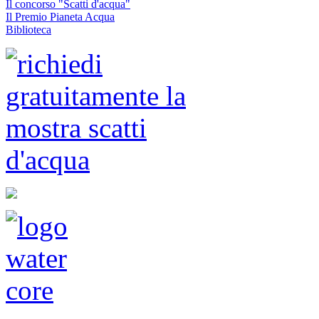
Il concorso "Scatti d'acqua"
Il Premio Pianeta Acqua
Biblioteca