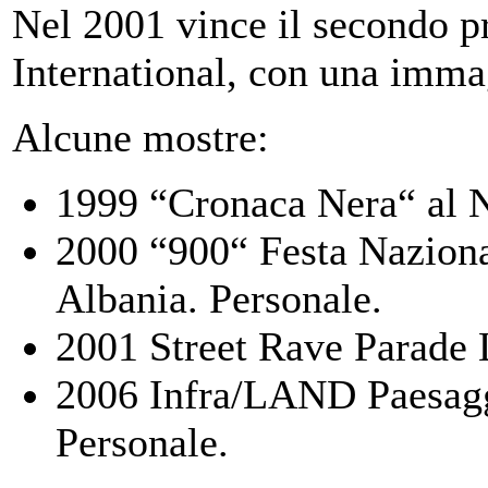
Nel 2001 vince il secondo 
International, con una imma
Alcune mostre:
1999 “Cronaca Nera“ al N
2000 “900“ Festa Naziona
Albania. Personale.
2001 Street Rave Parade 
2006 Infra/LAND Paesaggi 
Personale.