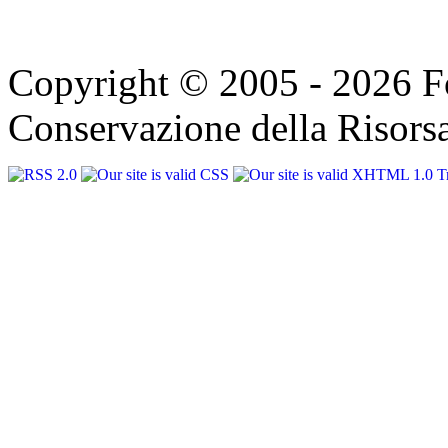
Copyright © 2005 - 2026 F
Conservazione della Risorsa