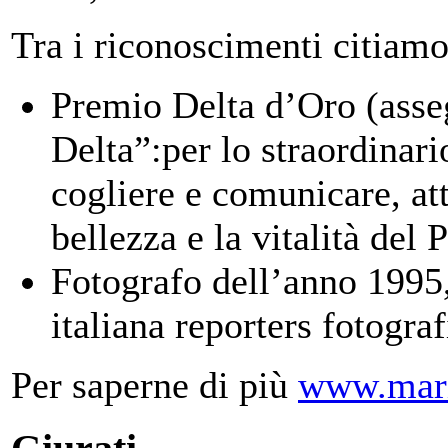
Tra i riconoscimenti citiamo
Premio Delta d’Oro (asse
Delta”:per lo straordinari
cogliere e comunicare, at
bellezza e la vitalità del
Fotografo dell’anno 1995
italiana reporters fotograf
Per saperne di più
www.mari