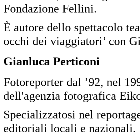
Fondazione Fellini.
È autore dello spettacolo te
occhi dei viaggiatori’ con G
Gianluca Perticoni
Fotoreporter dal ’92, nel 19
dell'agenzia fotografica Eik
Specializzatosi nel reportage
editoriali locali e nazionali.