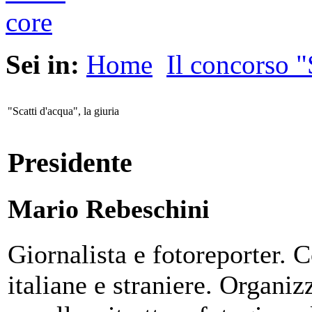
Sei in:
Home
Il concorso "
"Scatti d'acqua", la giuria
Presidente
Mario Rebeschini
Giornalista e fotoreporter. C
italiane e straniere. Organiz