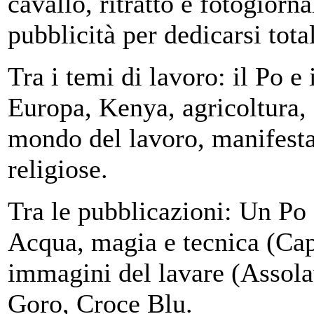
cavallo, ritratto e fotogiorn
pubblicità per dedicarsi tot
Tra i temi di lavoro: il Po e 
Europa, Kenya, agricoltura, 
mondo del lavoro, manifestaz
religiose.
Tra le pubblicazioni: Un Po 
Acqua, magia e tecnica (Ca
immagini del lavare (Assola
Goro, Croce Blu.