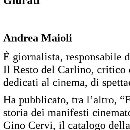
Giurati
Andrea Maioli
È giornalista, responsabile 
Il Resto del Carlino, critico
dedicati al cinema, di spettac
Ha pubblicato, tra l’altro, “
storia dei manifesti cinemat
Gino Cervi, il catalogo dell