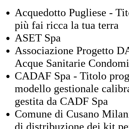
Acquedotto Pugliese - Tit
più fai ricca la tua terra
ASET Spa
Associazione Progetto DAF
Acque Sanitarie Condomi
CADAF Spa - Titolo prog
modello gestionale calibra
gestita da CADF Spa
Comune di Cusano Milani
di distribuzione dei kit pe