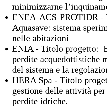
minimizzarne l’inquiname
ENEA-ACS-PROTIDR - Tit
Aquasave: sistema sperime
nelle abitazioni
ENIA - Titolo progetto: E
perdite acquedottistiche m
del sistema e la regolazio
HERA Spa - Titolo proget
gestione delle attività per
perdite idriche.