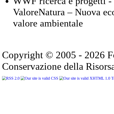
WWF ricerca e progetti -
ValoreNatura – Nuova eco
valore ambientale
Copyright © 2005 - 2026 F
Conservazione della Risorsa