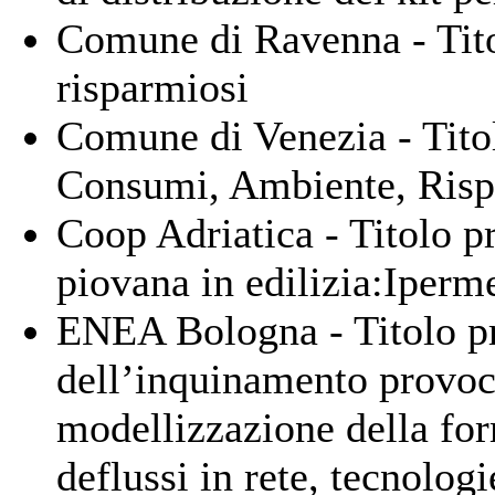
Comune di Ravenna - Tito
risparmiosi
Comune di Venezia - Tit
Consumi, Ambiente, Rispar
Coop Adriatica - Titolo p
piovana in edilizia:Iperm
ENEA Bologna - Titolo p
dell’inquinamento provoca
modellizzazione della fo
deflussi in rete, tecnologi