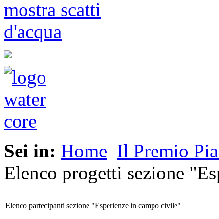
Sei in:
Home
Il Premio Pi
Elenco progetti sezione "Es
Elenco partecipanti sezione "Esperienze in campo civile"