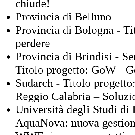
chiude!
Provincia di Belluno
Provincia di Bologna - Ti
perdere
Provincia di Brindisi - Se
Titolo progetto: GoW - G
Sudarch - Titolo progetto:
Reggio Calabria – Soluzio
Università degli Studi di 
AquaNova: nuova gestione