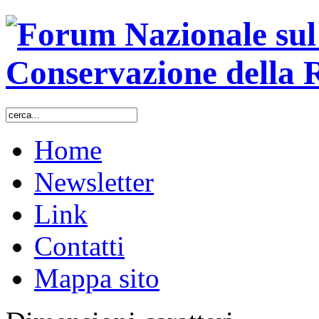
Home
Newsletter
Link
Contatti
Mappa sito