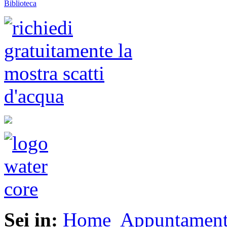
Biblioteca
Sei in:
Home
Appuntament