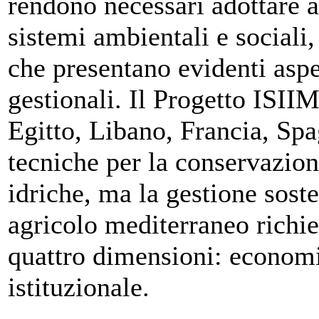
rendono necessari adottare ap
sistemi ambientali e sociali
che presentano evidenti aspet
gestionali. Il Progetto ISI
Egitto, Libano, Francia, Spag
tecniche per la conservazione
idriche, ma la gestione sost
agricolo mediterraneo richie
quattro dimensioni: economi
istituzionale.