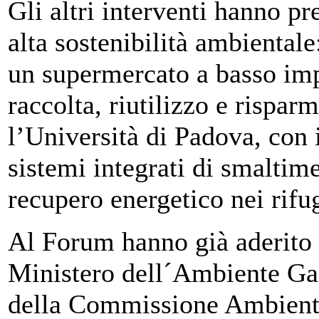
Gli altri interventi hanno pr
alta sostenibilità ambientale
un supermercato a basso imp
raccolta, riutilizzo e rispar
l’Università di Padova, con
sistemi integrati di smaltime
recupero energetico nei rifu
Al Forum hanno già aderito 
Ministero dell´Ambiente Gae
della Commissione Ambiente