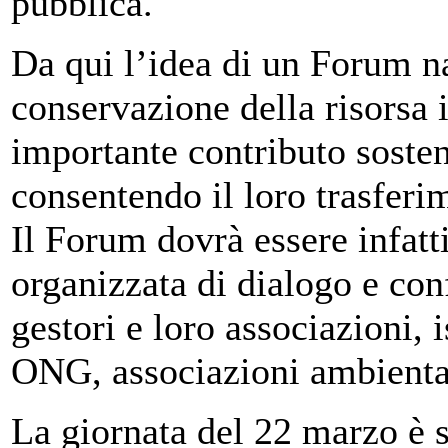
pubblica.
Da qui l’idea di un Forum na
conservazione della risorsa 
importante contributo sosten
consentendo il loro trasferime
Il Forum dovrà essere infatt
organizzata di dialogo e con
gestori e loro associazioni, i
ONG, associazioni ambiental
La giornata del 22 marzo è s