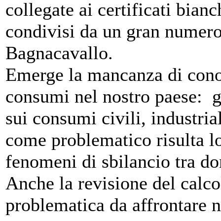
collegate ai certificati bianch
condivisi da un gran numero
Bagnacavallo.
Emerge la mancanza di conos
consumi nel nostro paese: g
sui consumi civili, industria
come problematico risulta lo
fenomeni di sbilancio tra do
Anche la revisione del calc
problematica da affrontare n