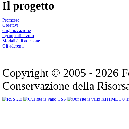
Il progetto
Premesse
Obiettivi
Organizzazione
I gruppi di lavoro
Modalità di adesione
Gli aderenti
Copyright © 2005 - 2026 F
Conservazione della Risorsa