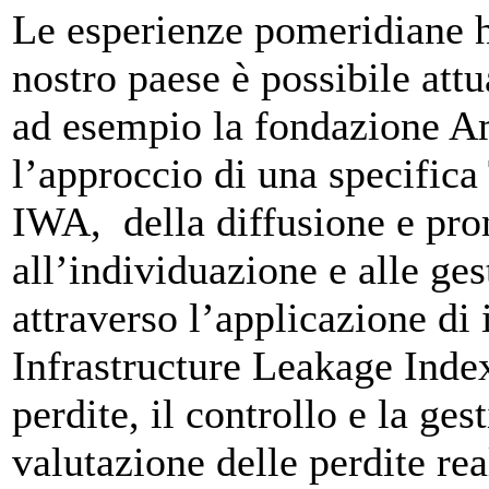
Le esperienze pomeridiane 
nostro paese è possibile attu
ad esempio la fondazione Am
l’approccio di una specifica
IWA, della diffusione e pr
all’individuazione e alle ges
attraverso l’applicazione di
Infrastructure Leakage Index)
perdite, il controllo e la ges
valutazione delle perdite rea