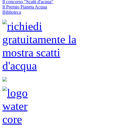
Il concorso "Scatti d'acqua"
Il Premio Pianeta Acqua
Biblioteca