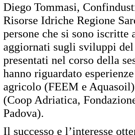
Diego Tommasi, Confindustri
Risorse Idriche Regione Sar
persone che si sono iscritte 
aggiornati sugli sviluppi del
presentati nel corso della s
hanno riguardato esperienze
agricolo (FEEM e Aquasoil), 
(Coop Adriatica, Fondazio
Padova).
Il successo e l’interesse ot