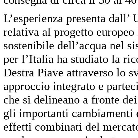
L’esperienza presenta dall’
relativa al progetto europe
sostenibile dell’acqua nel s
per l’Italia ha studiato la r
Destra Piave attraverso lo s
approccio integrato e parteci
che si delineano a fronte de
gli importanti cambiamenti 
effetti combinati del mercat