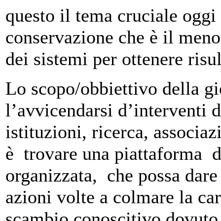
questo il tema cruciale oggi 
conservazione che è il meno 
dei sistemi per ottenere risul
Lo scopo/obbiettivo della gi
l’avvicendarsi d’interventi 
istituzioni, ricerca, associaz
è trovare una piattaforma d
organizzata, che possa dare 
azioni volte a colmare la ca
scambio conoscitivo dovuto a