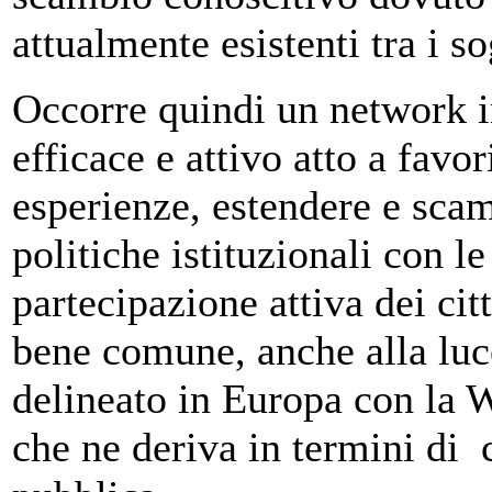
attualmente esistenti tra i so
Occorre quindi un network 
efficace e attivo atto a favor
esperienze, estendere e scamb
politiche istituzionali con le
partecipazione attiva dei cit
bene comune, anche alla luc
delineato in Europa con la 
che ne deriva in termini di