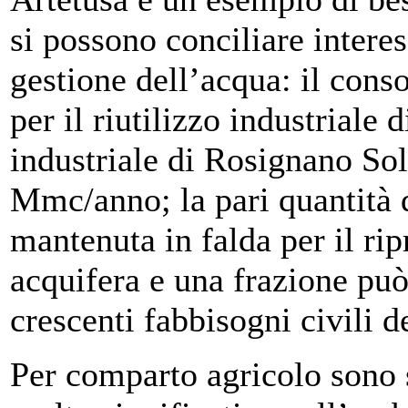
si possono conciliare interess
gestione dell’acqua: il cons
per il riutilizzo industriale 
industriale di Rosignano Sol
Mmc/anno; la pari quantità
mantenuta in falda per il rip
acquifera e una frazione può 
crescenti fabbisogni civili de
Per comparto agricolo sono 