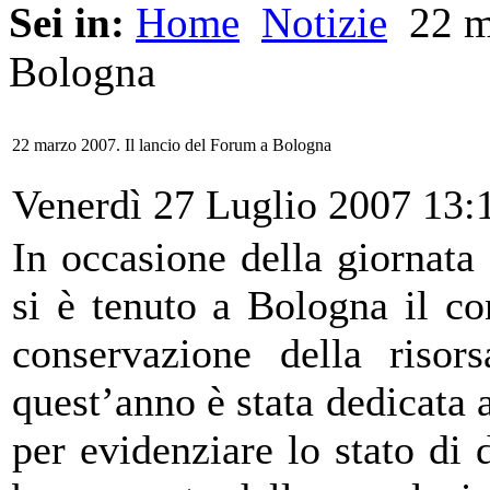
Sei in:
Home
Notizie
22 ma
Bologna
22 marzo 2007. Il lancio del Forum a Bologna
Venerdì 27 Luglio 2007 13:
In occasione della giornata
si è tenuto a Bologna il c
conservazione della risor
quest’anno è stata dedicata 
per evidenziare lo stato di 