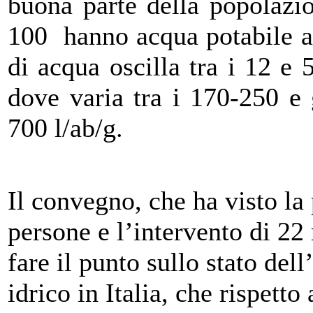
buona parte della popolazi
100 hanno acqua potabile al
di acqua oscilla tra i 12 e 
dove varia tra i 170-250 e g
700 l/ab/g.
Il convegno, che ha visto la
persone e l’intervento di 22 
fare il punto sullo stato dell
idrico in Italia, che rispetto 