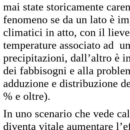
mai state storicamente caren
fenomeno se da un lato è im
climatici in atto, con il lie
temperature associato ad un
precipitazioni, dall’altro è
dei fabbisogni e alla problem
adduzione e distribuzione de
% e oltre).
In uno scenario che vede cala
diventa vitale aumentare l’ef