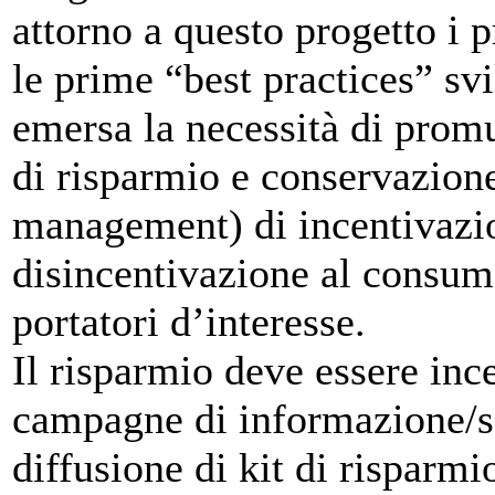
attorno a questo progetto i p
le prime “best practices” svi
emersa la necessità di promu
di risparmio e conservazio
management) di incentivazio
disincentivazione al consumo
portatori d’interesse.
Il risparmio deve essere inc
campagne di informazione/se
diffusione di kit di risparm