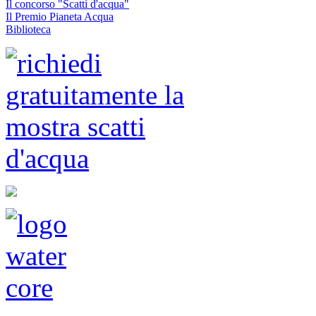
Il concorso "Scatti d'acqua"
Il Premio Pianeta Acqua
Biblioteca