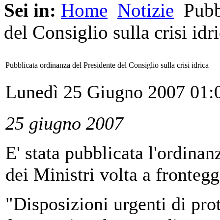
Sei in:
Home
Notizie
Pubbl
del Consiglio sulla crisi idr
Pubblicata ordinanza del Presidente del Consiglio sulla crisi idrica
Lunedì 25 Giugno 2007 01:
25 giugno 2007
E' stata pubblicata l'ordinan
dei Ministri volta a frontegg
"Disposizioni urgenti di prot