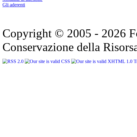
Gli aderenti
Copyright © 2005 - 2026 F
Conservazione della Risorsa