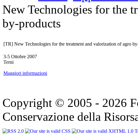
New Technologies for the tr
by-products
[TR] New Technologies for the treatment and valorization of agro by
3-5 Ottobre 2007
Terni
Maggiori informazioni
Copyright © 2005 - 2026 F
Conservazione della Risorsa