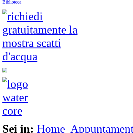
Biblioteca
Sei in:
Home
Appuntament