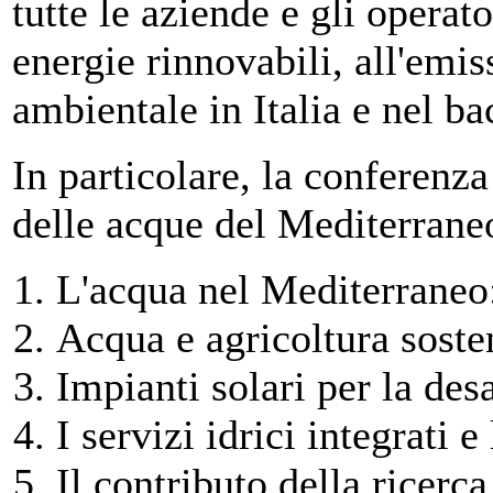
tutte le aziende e gli operato
energie rinnovabili, all'emiss
ambientale in Italia e nel b
In particolare, la conferenza
delle acque del Mediterraneo
L'acqua nel Mediterraneo: 
Acqua e agricoltura soste
Impianti solari per la des
I servizi idrici integrati 
Il contributo della ricerca