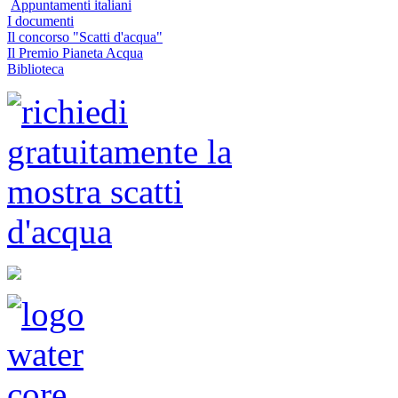
Appuntamenti italiani
I documenti
Il concorso "Scatti d'acqua"
Il Premio Pianeta Acqua
Biblioteca