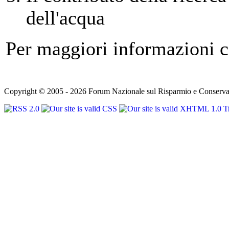
dell'acqua
Per maggiori informazioni c
Copyright © 2005 - 2026 Forum Nazionale sul Risparmio e Conservazi