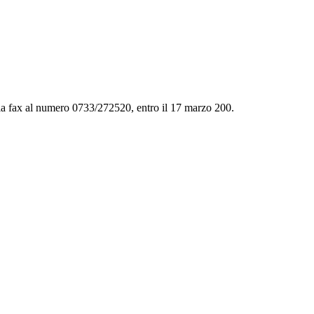
a fax al numero 0733/272520, entro il 17 marzo 200.